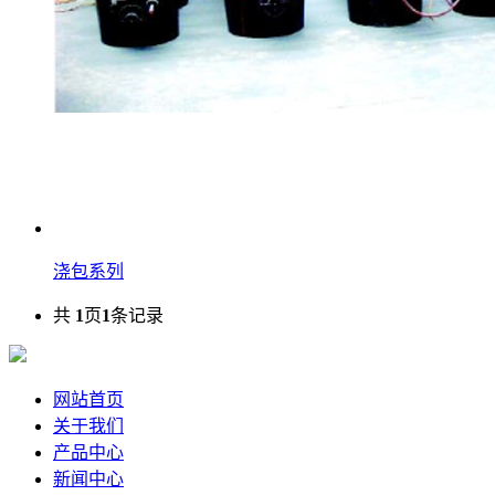
浇包系列
共
1
页
1
条记录
网站首页
关于我们
产品中心
新闻中心