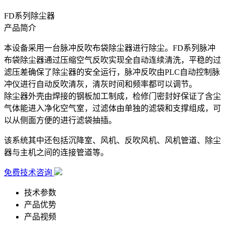
FD系列除尘器
产品简介
本设备采用一台脉冲反吹布袋除尘器进行除尘。FD系列脉冲
布袋除尘器通过压缩空气反吹实现全自动连续清洗，平稳的过
滤压差确保了除尘器的安全运行，脉冲反吹由PLC自动控制脉
冲仪进行自动反吹清灰，清灰时间和频率都可以调节。
除尘器外壳由焊接的钢板加工制成，检修门密封好保证了含尘
气体能进入净化空气室，过滤体由单独的滤袋和支撑组成，可
以从侧面方便的进行滤袋抽插。
该系统其中还包括沉降室、风机、反吹风机、风机管道、除尘
器与主机之间的连接管道等。
免费技术咨询
技术参数
产品优势
产品视频