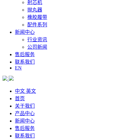
射芯机
抛丸器
橡胶履带
配件系列
新闻中心
行业资讯
公司新闻
售后服务
联系我们
EN
中文
英文
首页
关于我们
产品中心
新闻中心
售后服务
联系我们