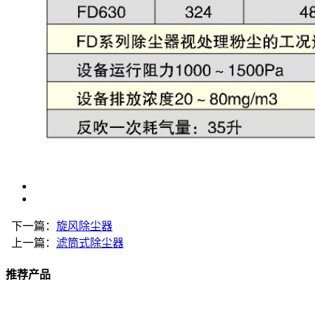
下一篇：
旋风除尘器
上一篇：
滤筒式除尘器
推荐产品