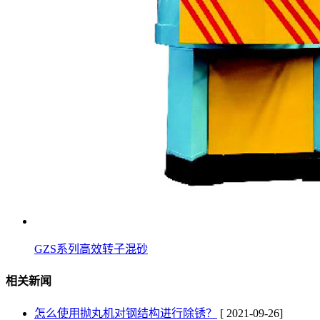
GZS系列高效转子混砂
相关新闻
怎么使用抛丸机对钢结构进行除锈？
[ 2021-09-26]