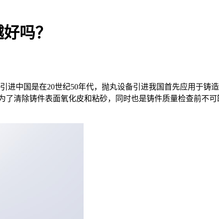
越好吗？
引进中国是在20世纪50年代，抛丸设备引进我国首先应用于铸
是为了清除铸件表面氧化皮和粘砂，同时也是铸件质量检查前不可