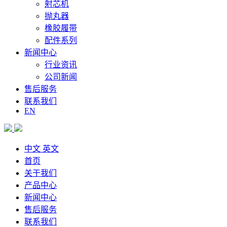
射芯机
抛丸器
橡胶履带
配件系列
新闻中心
行业资讯
公司新闻
售后服务
联系我们
EN
中文
英文
首页
关于我们
产品中心
新闻中心
售后服务
联系我们