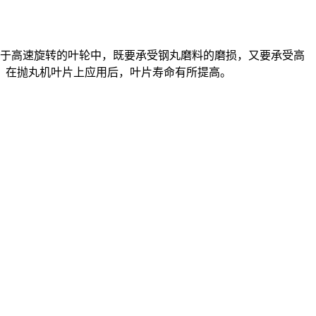
于高速旋转的叶轮中，既要承受钢丸磨料的磨损，又要承受高
，在抛丸机叶片上应用后，叶片寿命有所提高。