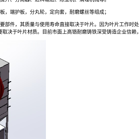
板，端护板，分丸轮，定向套，耐磨螺丝等组成；
部件，其质量与使用寿命直接取决于叶片。因为叶片工作时处
要取决于叶片材质。目前市面上高铬耐磨铸铁深受铸造企业信赖