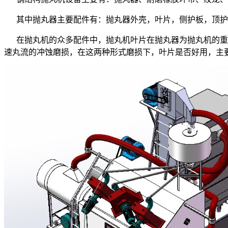
其中抛丸器主要配件有：抛丸器外壳，叶片，侧护板，顶护
在抛丸机的众多配件中，抛丸机叶片在抛丸器为抛丸机的重要
速丸流的冲蚀磨损，在这两种形式磨损下，叶片是否好用，主