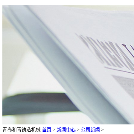
青岛和青铸造机械
首页
>
新闻中心
>
公司新闻
>