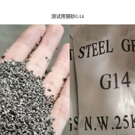
测试用钢砂G14