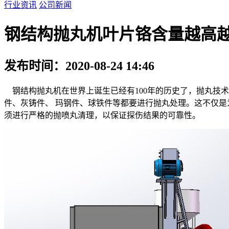
行业资讯
公司新闻
钢结构抛丸机叶片铬含量越高
发布时间：2020-08-24 14:46
钢结构抛丸机在世界上诞生已经有100年的历史了，抛丸技术
件、灰铸件、 玛钢件、球铁件等都要进行抛丸处理。这不仅
须进行严格的抛喷丸清理，以保证探伤结果的可靠性。