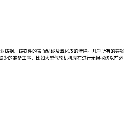
造业铸钢、铸铁件的表面粘砂及氧化皮的清除。几乎所有的铸钢
缺少的准备工序，比如大型气轮机机壳在进行无损探伤以前必